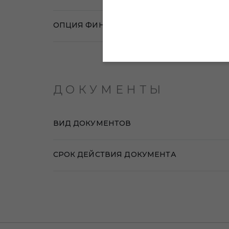
ОПЦИЯ ФИНАНСИРОВАНИЯ
ДОКУМЕНТЫ
ВИД ДОКУМЕНТОВ
СРОК ДЕЙСТВИЯ ДОКУМЕНТА