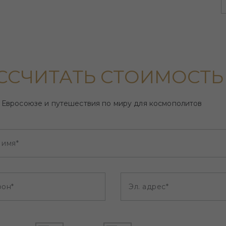
ССЧИТАТЬ СТОИМОСТЬ
 Евросоюзе и путешествия по миру для космополитов
 имя*
фон*
Эл. адрес*