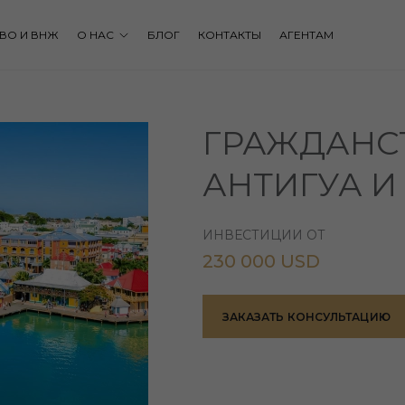
ВО И ВНЖ
О НАС
БЛОГ
КОНТАКТЫ
АГЕНТАМ
ГРАЖДАНС
АНТИГУА И
ИНВЕСТИЦИИ ОТ
230 000 USD
ЗАКАЗАТЬ КОНСУЛЬТАЦИЮ