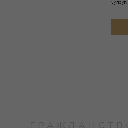
Супруг/
ГРАЖДАНСТВ