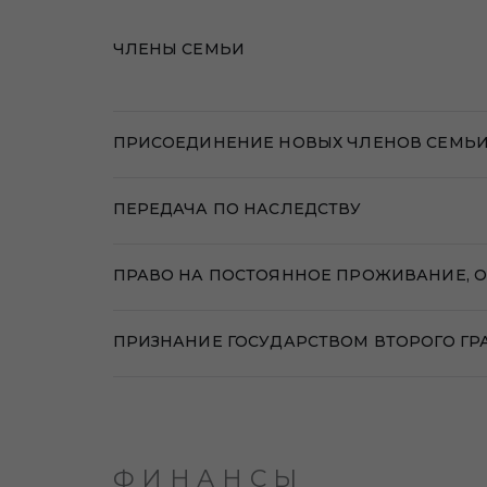
ЧЛЕНЫ СЕМЬИ
ПРИСОЕДИНЕНИЕ НОВЫХ ЧЛЕНОВ СЕМЬ
ПЕРЕДАЧА ПО НАСЛЕДСТВУ
ПРАВО НА ПОСТОЯННОЕ ПРОЖИВАНИЕ, ОБ
ПРИЗНАНИЕ ГОСУДАРСТВОМ ВТОРОГО Г
ФИНАНСЫ