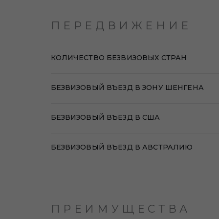
ПЕРЕДВИЖЕНИЕ
КОЛИЧЕСТВО БЕЗВИЗОВЫХ СТРАН
БЕЗВИЗОВЫЙ ВЪЕЗД В ЗОНУ ШЕНГЕНА
БЕЗВИЗОВЫЙ ВЪЕЗД В США
БЕЗВИЗОВЫЙ ВЪЕЗД В АВСТРАЛИЮ
ПРЕИМУЩЕСТВА