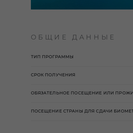
ОБЩИЕ ДАННЫЕ
ТИП ПРОГРАММЫ
СРОК ПОЛУЧЕНИЯ
ОБЯЗАТЕЛЬНОЕ ПОСЕЩЕНИЕ ИЛИ ПРОЖИ
ПОСЕЩЕНИЕ СТРАНЫ ДЛЯ СДАЧИ БИОМЕ