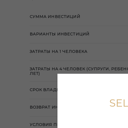
СУММА ИНВЕСТИЦИЙ
ВАРИАНТЫ ИНВЕСТИЦИЙ
ЗАТРАТЫ НА 1 ЧЕЛОВЕКА
ЗАТРАТЫ НА 4 ЧЕЛОВЕК (СУПРУГИ, РЕБЕНО
ЛЕТ)
СРОК ВЛАДЕНИЯ ОБЪЕКТОМ ИНВЕСТИЦИ
SE
ВОЗВРАТ ИНВЕСТИЦИЙ
УСЛОВИЯ ПРИОБРЕТЕНИЯ НАЛОГОВОГО 