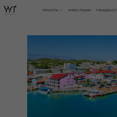
ПРОЕКТЫ
ИНВЕСТИЦИИ
ГРАЖДАНСТ