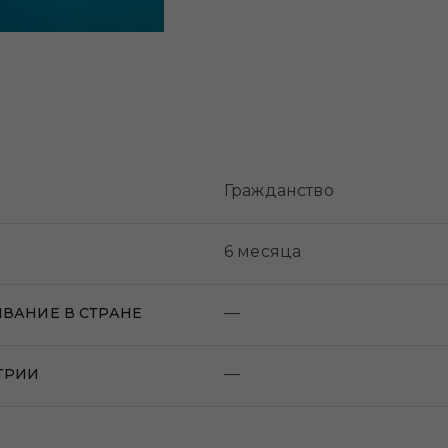
Гражданство
6 месяца
—
ВАНИЕ В СТРАНЕ
—
ТРИИ