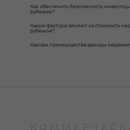
Как обеспечить безопасность инвестиц
рубежом?
Какие факторы влияют на стоимость не
рубежом?
Каковы преимущества аренды недвижи
КОММЕРЧЕСК