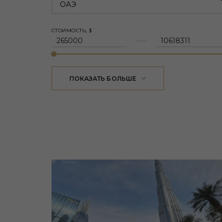
ОАЭ
СТОИМОСТЬ, $
ПОКАЗАТЬ БОЛЬШЕ