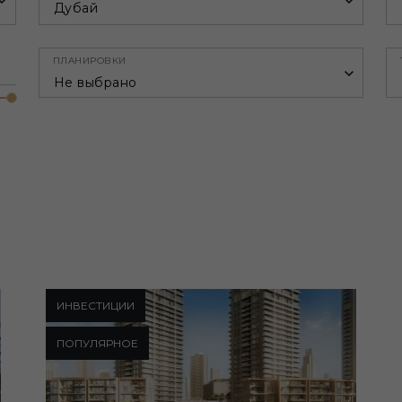
Дубай
ПЛАНИРОВКИ
Не выбрано
ИНВЕСТИЦИИ
ПОПУЛЯРНОЕ