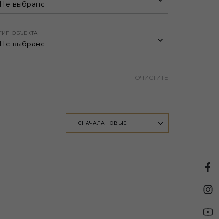
Не выбрано
ТИП ОБЪЕКТА
Не выбрано
ОЧИСТИТЬ
СНАЧАЛА НОВЫЕ