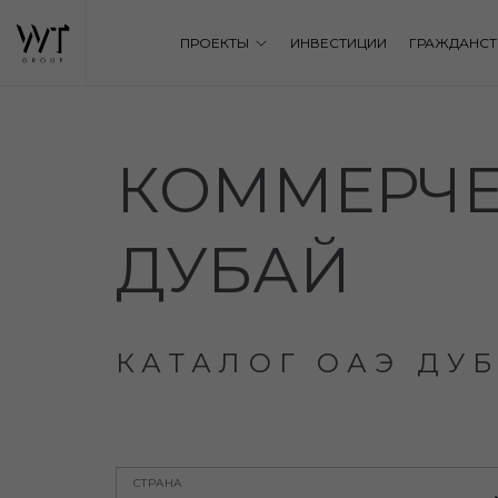
ПРОЕКТЫ
ИНВЕСТИЦИИ
ГРАЖДАНСТ
КОММЕРЧЕ
ДУБАЙ
КАТАЛОГ ОАЭ ДУ
СТРАНА